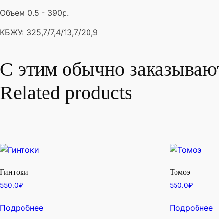
Объем 0.5 - 390р.
КБЖУ: 325,7/7,4/13,7/20,9
С этим обычно заказываю
Related products
Гинтоки
Томоэ
550.0
₽
550.0
₽
Подробнее
Подробнее