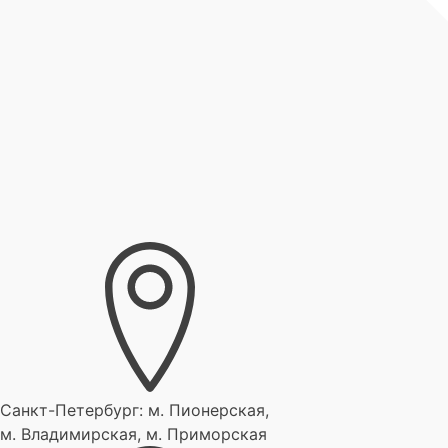
Санкт-Петербург:
м. Пионерская,
м. Владимирская, м. Приморская