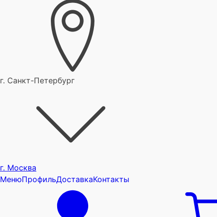
г. Санкт-Петербург
г. Москва
Меню
Профиль
Доставка
Контакты