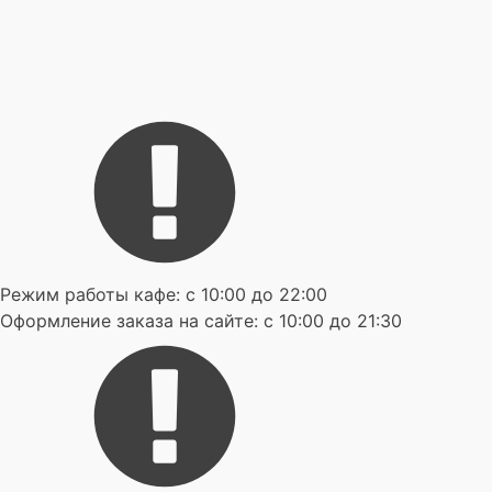
Режим работы кафе: с 10:00 до 22:00
Оформление заказа на сайте: с 10:00 до 21:30