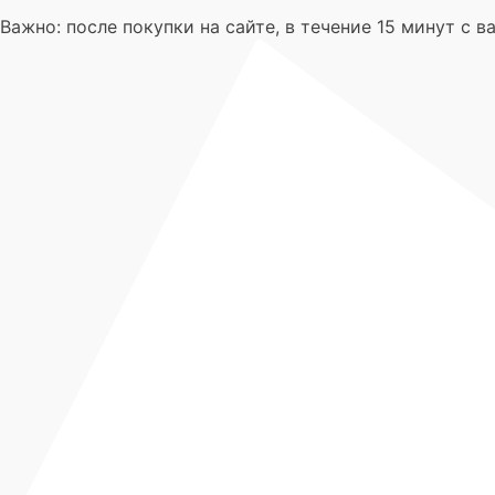
Важно: после покупки на сайте, в течение 15 минут с 