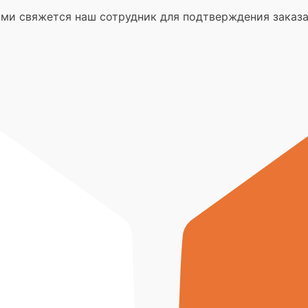
вами свяжется наш сотрудник для подтверждения заказа