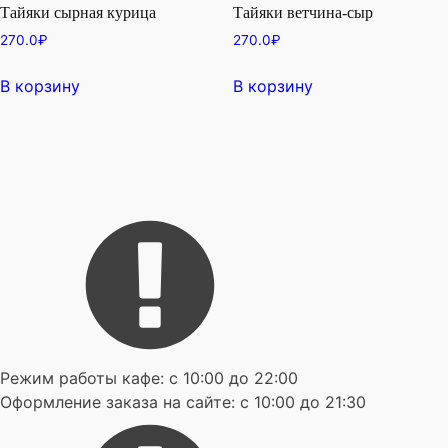
Тайяки сырная курица
Тайяки ветчина-сыр
270.0
₽
270.0
₽
В корзину
В корзину
Режим работы кафе: с 10:00 до 22:00
Оформление заказа на сайте: с 10:00 до 21:30