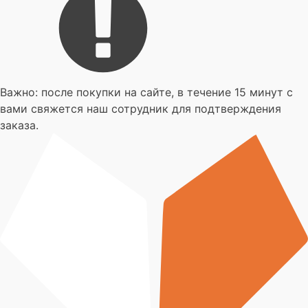
Важно: после покупки на сайте, в течение 15 минут с
вами свяжется наш сотрудник для подтверждения
заказа.