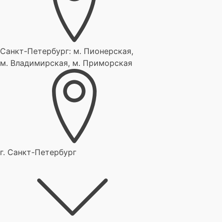
Санкт-Петербург:
м. Пионерская,
м. Владимирская, м. Приморская
г. Санкт-Петербург