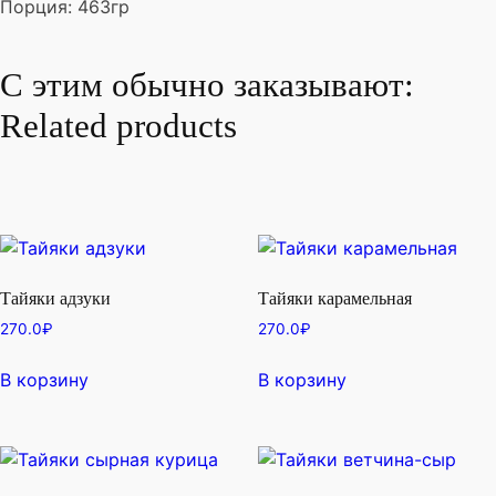
Порция: 463гр
С этим обычно заказывают:
Related products
Тайяки адзуки
Тайяки карамельная
270.0
₽
270.0
₽
В корзину
В корзину