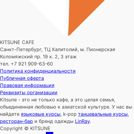
KITSUNE CAFE
Санкт-Петербург, ТЦ Капитолий, м. Пионерская
Коломяжский пр. 19 к. 2, 3 этаж
тел. +7 921 909-63-60
Политика конфиденциальности
Публичная оферта
Правовая информация
Реквизиты организации
Kitsune - это не только кафе, а это целая семья,
объединенная любовью к азиатской культуре. У нас вы
найдете
языковые курсы
, k-pop
танцевальные курсы
,
ресторан-бар
и бренд одежды
LinRay
.
Copyright © KITSUNE